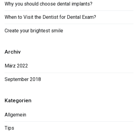
Why you should choose dental implants?
When to Visit the Dentist for Dental Exam?
Create your brightest smile
Archiv
März 2022
September 2018
Kategorien
Allgemein
Tips