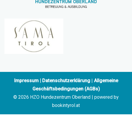
Impressum
|
Datenschutzerklärung
|
Allgemeine
Geschäftsbedingungen (AGBs)
© 2026 HZO Hundezentrum Oberland | powered by
bookintyrol.at