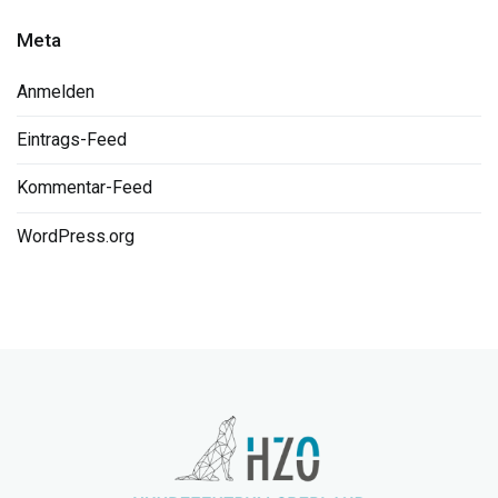
Meta
Anmelden
Eintrags-Feed
Kommentar-Feed
WordPress.org