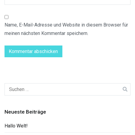
Name, E-Mail-Adresse und Website in diesem Browser für
meinen nächsten Kommentar speichern.
Suchen
nach:
Neueste Beiträge
Hallo Welt!