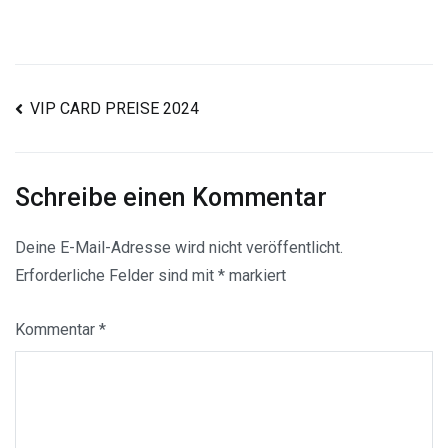
Beitragsnavigation
VIP CARD PREISE 2024
Schreibe einen Kommentar
Deine E-Mail-Adresse wird nicht veröffentlicht.
Erforderliche Felder sind mit
*
markiert
Kommentar
*