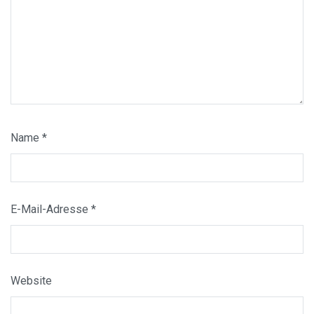
Name
*
E-Mail-Adresse
*
Website