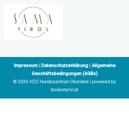
Impressum
|
Datenschutzerklärung
|
Allgemeine
Geschäftsbedingungen (AGBs)
© 2026 HZO Hundezentrum Oberland | powered by
bookintyrol.at