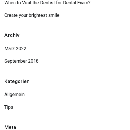
When to Visit the Dentist for Dental Exam?
Create your brightest smile
Archiv
März 2022
September 2018
Kategorien
Allgemein
Tips
Meta