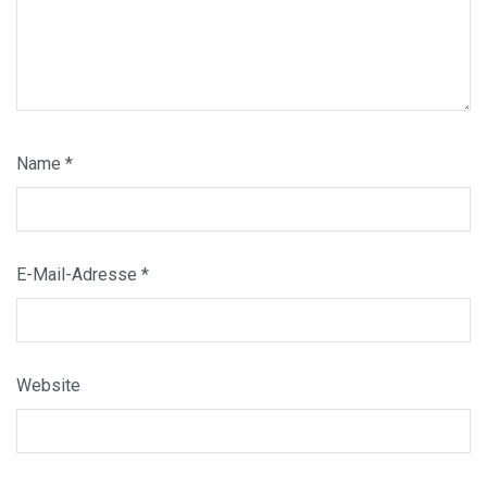
Name
*
E-Mail-Adresse
*
Website