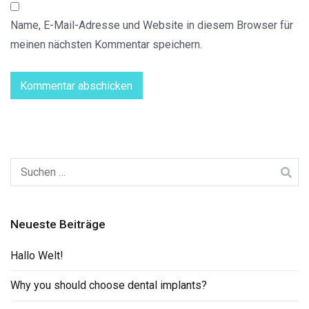
Name, E-Mail-Adresse und Website in diesem Browser für
meinen nächsten Kommentar speichern.
Suchen
nach:
Neueste Beiträge
Hallo Welt!
Why you should choose dental implants?