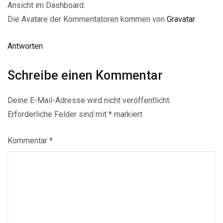
Ansicht im Dashboard.
Die Avatare der Kommentatoren kommen von
Gravatar
.
Antworten
Schreibe einen Kommentar
Deine E-Mail-Adresse wird nicht veröffentlicht.
Erforderliche Felder sind mit
*
markiert
Kommentar
*