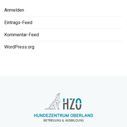
Anmelden
Eintrags-Feed
Kommentar-Feed
WordPress.org