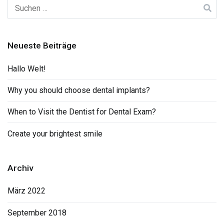
Suchen
nach:
Neueste Beiträge
Hallo Welt!
Why you should choose dental implants?
When to Visit the Dentist for Dental Exam?
Create your brightest smile
Archiv
März 2022
September 2018