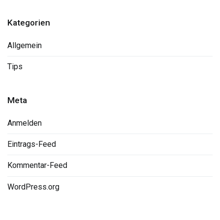
Kategorien
Allgemein
Tips
Meta
Anmelden
Eintrags-Feed
Kommentar-Feed
WordPress.org