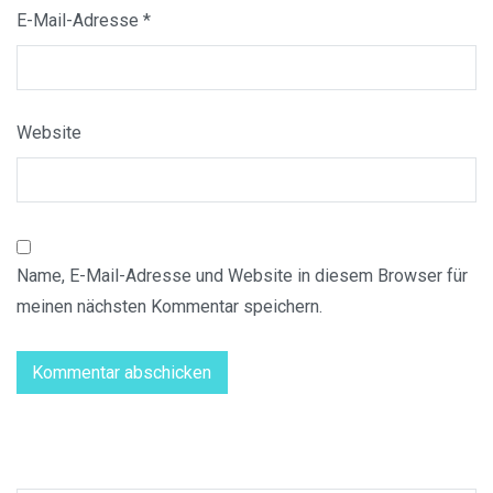
E-Mail-Adresse
*
Website
Name, E-Mail-Adresse und Website in diesem Browser für
meinen nächsten Kommentar speichern.