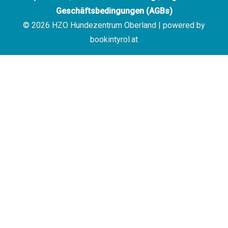
Geschäftsbedingungen (AGBs)
© 2026 HZO Hundezentrum Oberland | powered by
bookintyrol.at