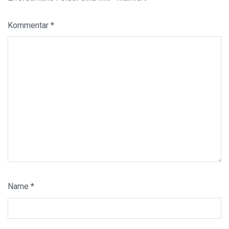
Kommentar
*
Name
*