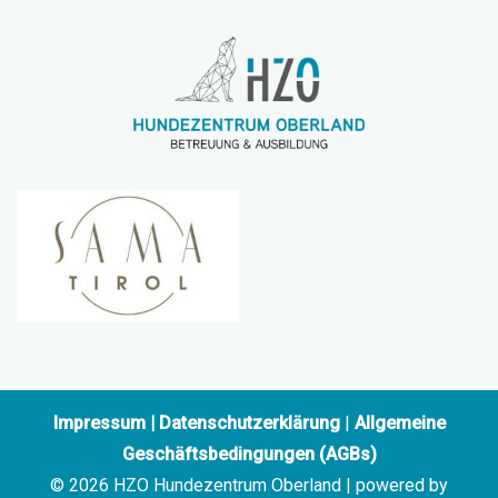
Impressum
|
Datenschutzerklärung
|
Allgemeine
Geschäftsbedingungen (AGBs)
© 2026 HZO Hundezentrum Oberland | powered by