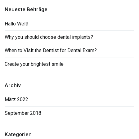
Neueste Beiträge
Hallo Welt!
Why you should choose dental implants?
When to Visit the Dentist for Dental Exam?
Create your brightest smile
Archiv
März 2022
September 2018
Kategorien