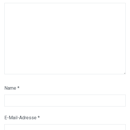
Name
*
E-Mail-Adresse
*