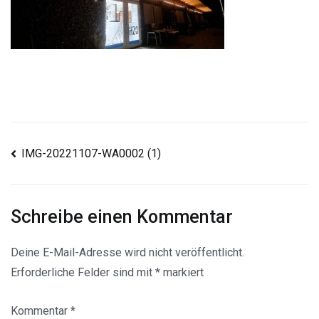
Beitragsnavigation
IMG-20221107-WA0002 (1)
Schreibe einen Kommentar
Deine E-Mail-Adresse wird nicht veröffentlicht.
Erforderliche Felder sind mit
*
markiert
Kommentar
*