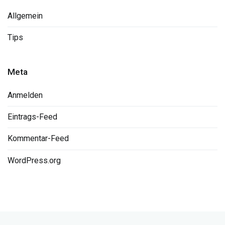
Allgemein
Tips
Meta
Anmelden
Eintrags-Feed
Kommentar-Feed
WordPress.org