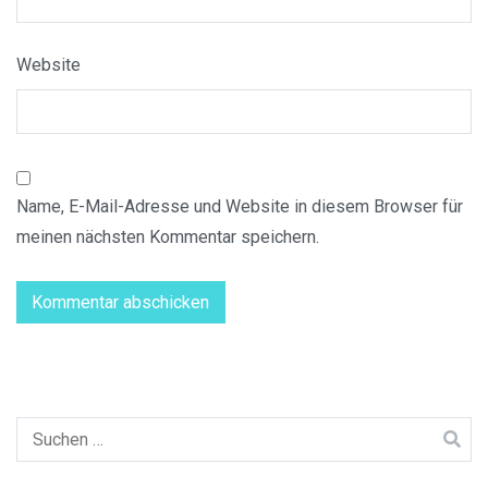
Website
Name, E-Mail-Adresse und Website in diesem Browser für
meinen nächsten Kommentar speichern.
Suchen
nach: