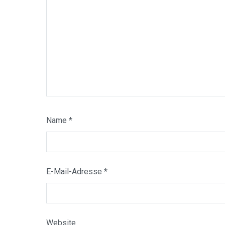
Name
*
E-Mail-Adresse
*
Website