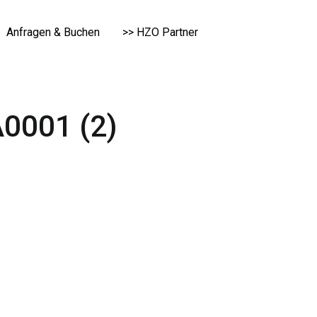
Anfragen & Buchen
>> HZO Partner
0001 (2)