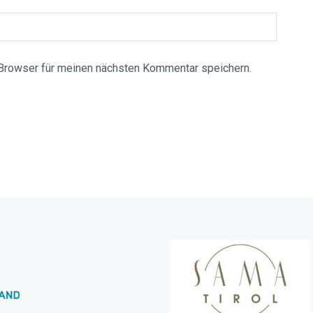
Browser für meinen nächsten Kommentar speichern.