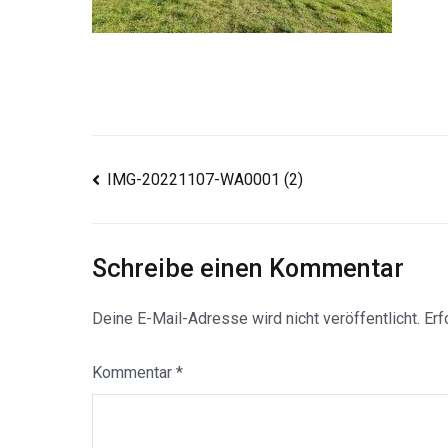
Beitragsnavigation
IMG-20221107-WA0001 (2)
Schreibe einen Kommentar
Deine E-Mail-Adresse wird nicht veröffentlicht.
Erf
Kommentar
*