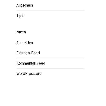
Allgemein
Tips
Meta
Anmelden
Eintrags-Feed
Kommentar-Feed
WordPress.org