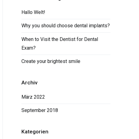
Hallo Welt!
Why you should choose dental implants?
When to Visit the Dentist for Dental
Exam?
Create your brightest smile
Archiv
März 2022
September 2018
Kategorien