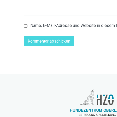
Name, E-Mail-Adresse und Website in diesem 