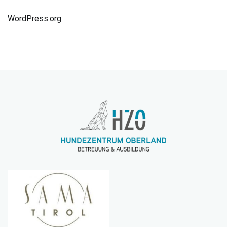
WordPress.org