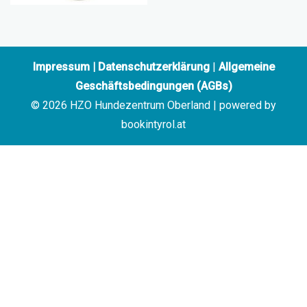
Impressum
|
Datenschutzerklärung
|
Allgemeine
Geschäftsbedingungen (AGBs)
© 2026 HZO Hundezentrum Oberland | powered by
bookintyrol.at