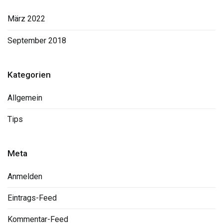
März 2022
September 2018
Kategorien
Allgemein
Tips
Meta
Anmelden
Eintrags-Feed
Kommentar-Feed