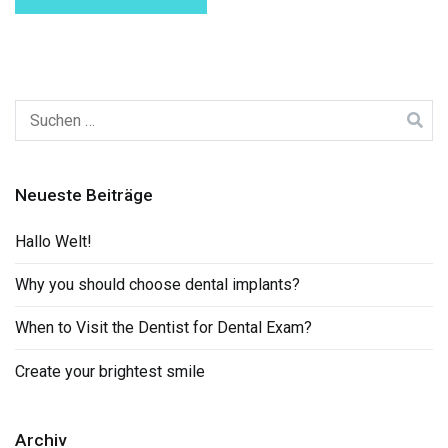
Suchen
nach:
Neueste Beiträge
Hallo Welt!
Why you should choose dental implants?
When to Visit the Dentist for Dental Exam?
Create your brightest smile
Archiv