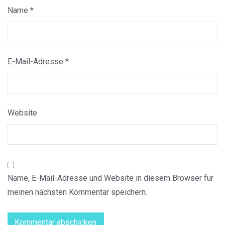
Name
*
E-Mail-Adresse
*
Website
Name, E-Mail-Adresse und Website in diesem Browser für
meinen nächsten Kommentar speichern.