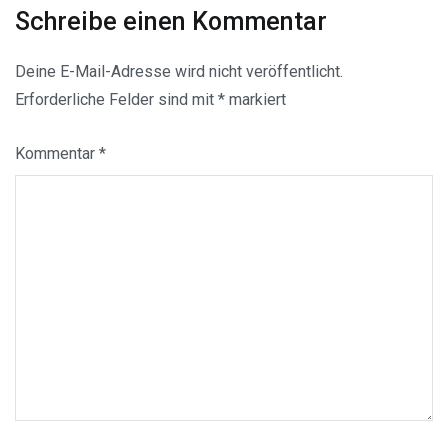
Schreibe einen Kommentar
Deine E-Mail-Adresse wird nicht veröffentlicht.
Erforderliche Felder sind mit
*
markiert
Kommentar
*