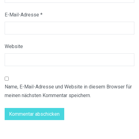
E-Mail-Adresse
*
Website
Name, E-Mail-Adresse und Website in diesem Browser für
meinen nächsten Kommentar speichern.