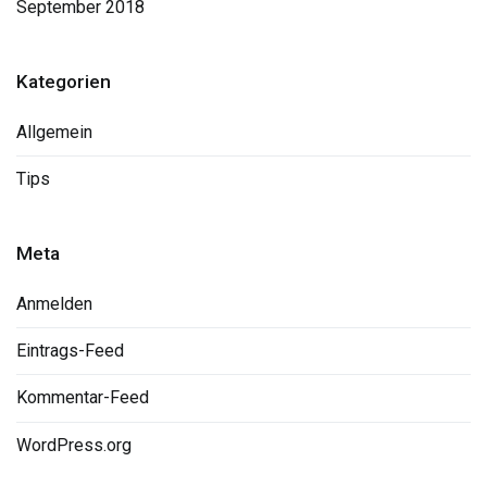
September 2018
Kategorien
Allgemein
Tips
Meta
Anmelden
Eintrags-Feed
Kommentar-Feed
WordPress.org