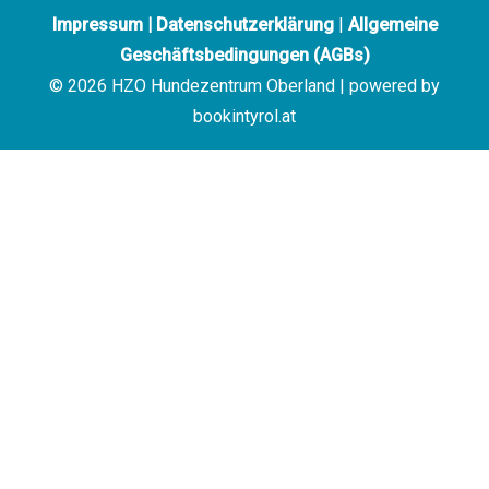
Impressum
|
Datenschutzerklärung
|
Allgemeine
Geschäftsbedingungen (AGBs)
© 2026 HZO Hundezentrum Oberland | powered by
bookintyrol.at