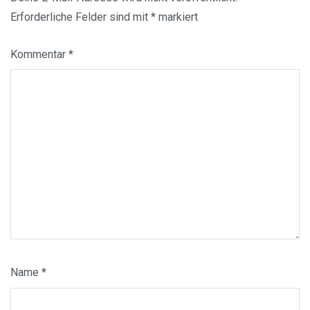
Erforderliche Felder sind mit
*
markiert
Kommentar
*
Name
*