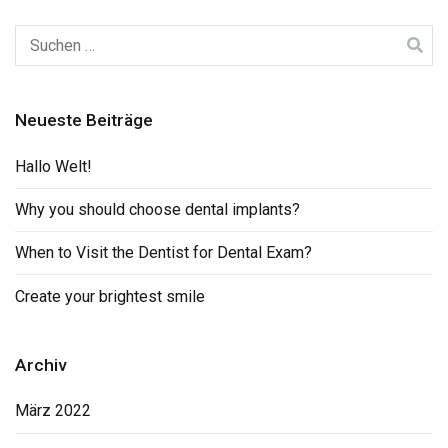
Suchen
nach:
Neueste Beiträge
Hallo Welt!
Why you should choose dental implants?
When to Visit the Dentist for Dental Exam?
Create your brightest smile
Archiv
März 2022