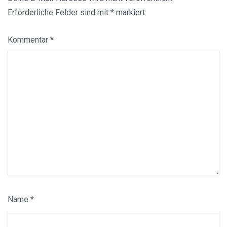
Erforderliche Felder sind mit
*
markiert
Kommentar
*
Name
*