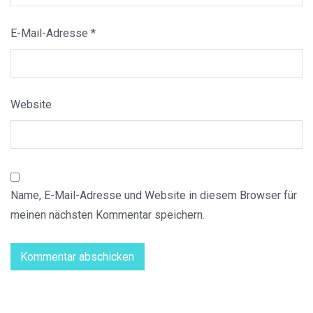
E-Mail-Adresse
*
Website
Name, E-Mail-Adresse und Website in diesem Browser für
meinen nächsten Kommentar speichern.