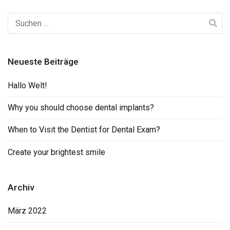
Suchen
nach:
Neueste Beiträge
Hallo Welt!
Why you should choose dental implants?
When to Visit the Dentist for Dental Exam?
Create your brightest smile
Archiv
März 2022