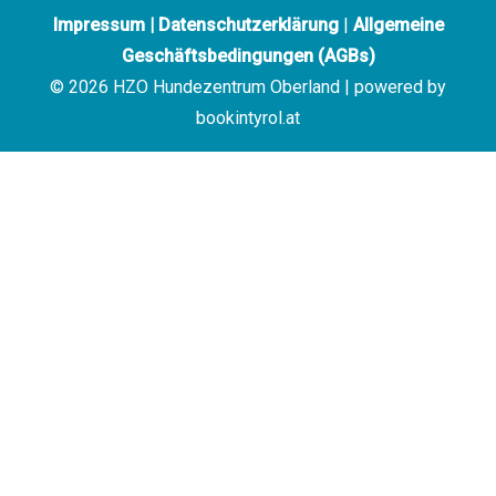
Impressum
|
Datenschutzerklärung
|
Allgemeine
Geschäftsbedingungen (AGBs)
© 2026 HZO Hundezentrum Oberland | powered by
bookintyrol.at