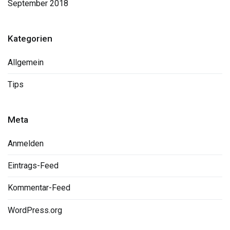
September 2018
Kategorien
Allgemein
Tips
Meta
Anmelden
Eintrags-Feed
Kommentar-Feed
WordPress.org