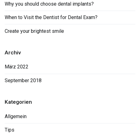
Why you should choose dental implants?
When to Visit the Dentist for Dental Exam?
Create your brightest smile
Archiv
März 2022
September 2018
Kategorien
Allgemein
Tips