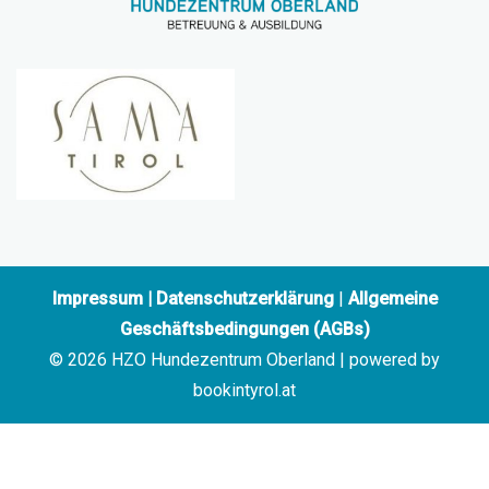
Impressum
|
Datenschutzerklärung
|
Allgemeine
Geschäftsbedingungen (AGBs)
© 2026 HZO Hundezentrum Oberland | powered by
bookintyrol.at