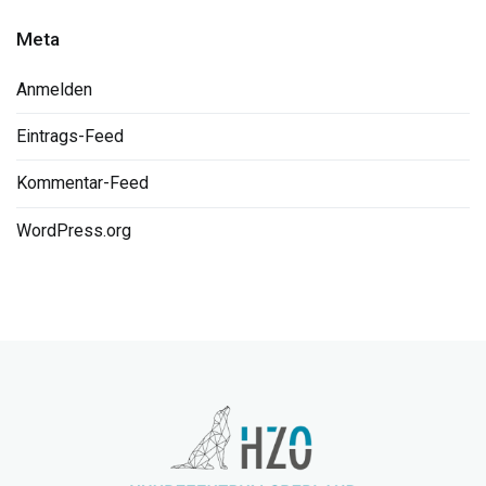
Meta
Anmelden
Eintrags-Feed
Kommentar-Feed
WordPress.org