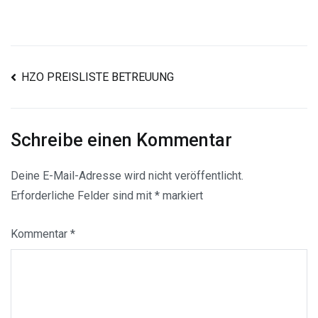
Beitragsnavigation
HZO PREISLISTE BETREUUNG
Schreibe einen Kommentar
Deine E-Mail-Adresse wird nicht veröffentlicht.
Erforderliche Felder sind mit
*
markiert
Kommentar
*