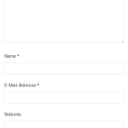
Name
*
E-Mail-Adresse
*
Website