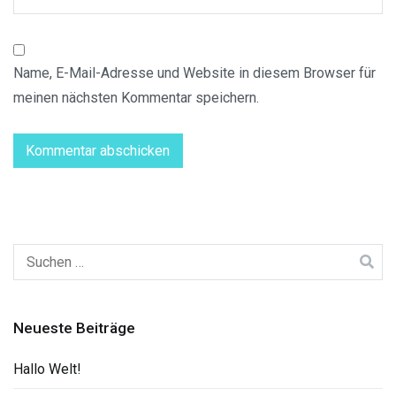
Name, E-Mail-Adresse und Website in diesem Browser für
meinen nächsten Kommentar speichern.
Suchen
nach:
Neueste Beiträge
Hallo Welt!