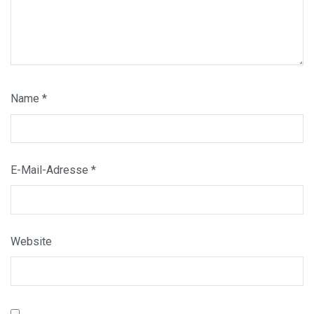
Name
*
E-Mail-Adresse
*
Website