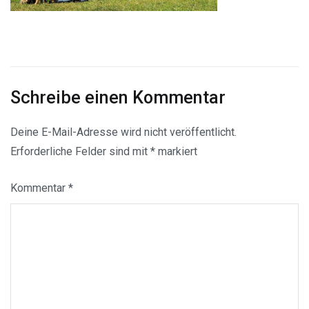
Schreibe einen Kommentar
Deine E-Mail-Adresse wird nicht veröffentlicht.
Erforderliche Felder sind mit
*
markiert
Kommentar
*