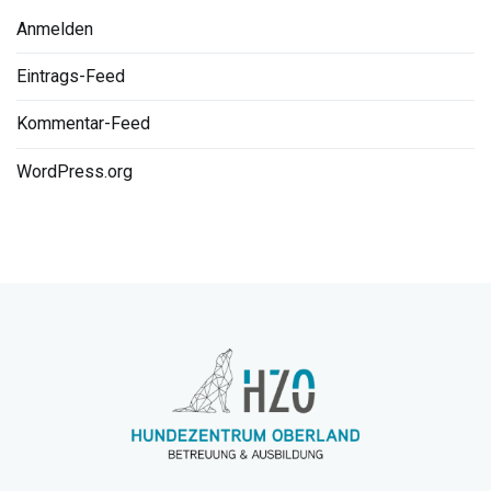
Anmelden
Eintrags-Feed
Kommentar-Feed
WordPress.org