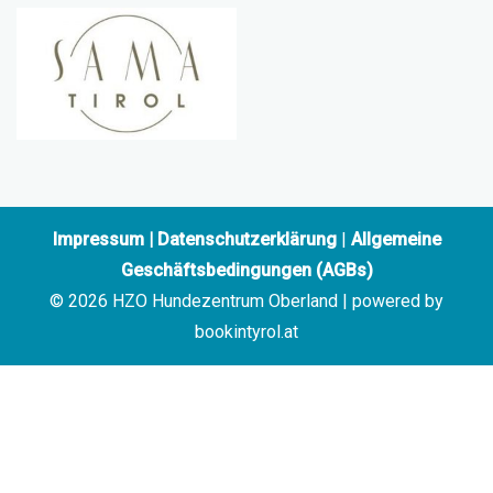
Impressum
|
Datenschutzerklärung
|
Allgemeine
Geschäftsbedingungen (AGBs)
© 2026 HZO Hundezentrum Oberland | powered by
bookintyrol.at