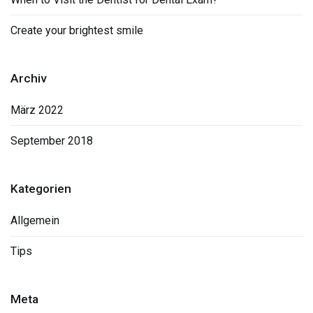
Create your brightest smile
Archiv
März 2022
September 2018
Kategorien
Allgemein
Tips
Meta