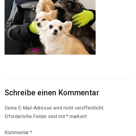
Schreibe einen Kommentar
Deine E-Mail-Adresse wird nicht veröffentlicht.
Erforderliche Felder sind mit
*
markiert
Kommentar
*