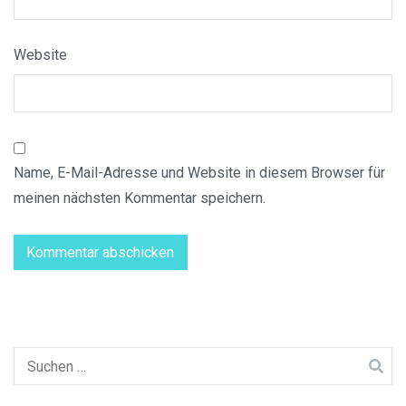
Website
Name, E-Mail-Adresse und Website in diesem Browser für
meinen nächsten Kommentar speichern.
Suchen
nach: