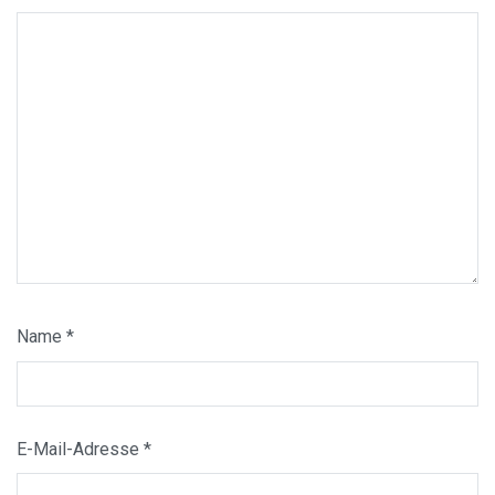
Name
*
E-Mail-Adresse
*