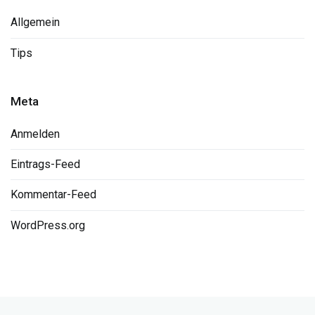
Allgemein
Tips
Meta
Anmelden
Eintrags-Feed
Kommentar-Feed
WordPress.org