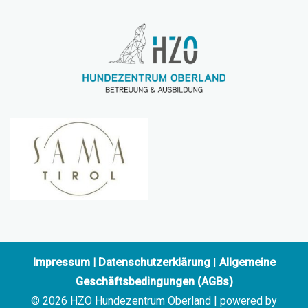
Impressum
|
Datenschutzerklärung
|
Allgemeine
Geschäftsbedingungen (AGBs)
© 2026 HZO Hundezentrum Oberland | powered by