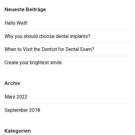
Neueste Beiträge
Hallo Welt!
Why you should choose dental implants?
When to Visit the Dentist for Dental Exam?
Create your brightest smile
Archiv
März 2022
September 2018
Kategorien