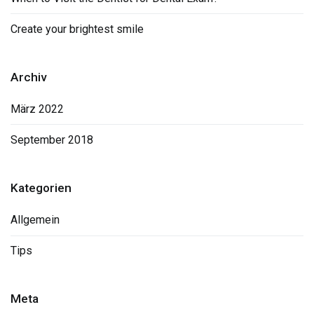
Create your brightest smile
Archiv
März 2022
September 2018
Kategorien
Allgemein
Tips
Meta