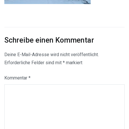
Schreibe einen Kommentar
Deine E-Mail-Adresse wird nicht veröffentlicht.
Erforderliche Felder sind mit
*
markiert
Kommentar
*