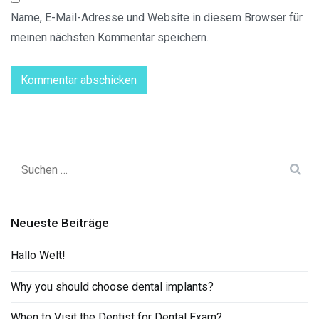
Name, E-Mail-Adresse und Website in diesem Browser für
meinen nächsten Kommentar speichern.
Suchen
nach:
Neueste Beiträge
Hallo Welt!
Why you should choose dental implants?
When to Visit the Dentist for Dental Exam?