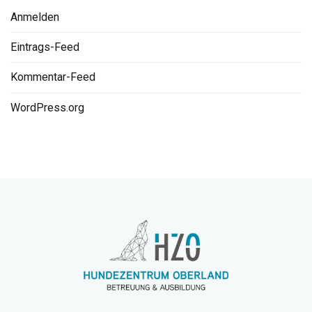
Anmelden
Eintrags-Feed
Kommentar-Feed
WordPress.org