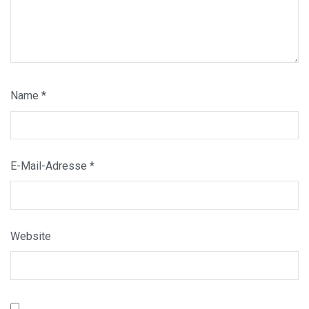
Name
*
E-Mail-Adresse
*
Website