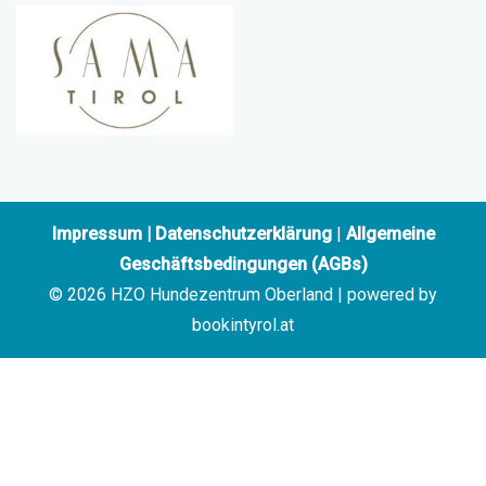
Impressum
|
Datenschutzerklärung
|
Allgemeine
Geschäftsbedingungen (AGBs)
© 2026 HZO Hundezentrum Oberland | powered by
bookintyrol.at