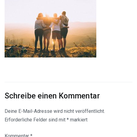
Schreibe einen Kommentar
Deine E-Mail-Adresse wird nicht veröffentlicht.
Erforderliche Felder sind mit
*
markiert
Kommentar
*