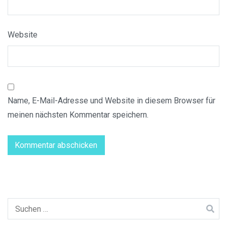
Website
Name, E-Mail-Adresse und Website in diesem Browser für
meinen nächsten Kommentar speichern.
Suchen
nach: