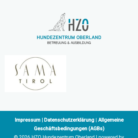
Impressum
|
Datenschutzerklärung
|
Allgemeine
Geschäftsbedingungen (AGBs)
© 2026 HZO Hundezentrum Oberland | powered by