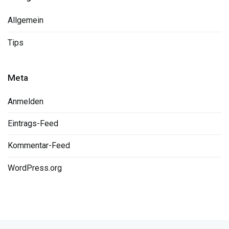
Allgemein
Tips
Meta
Anmelden
Eintrags-Feed
Kommentar-Feed
WordPress.org