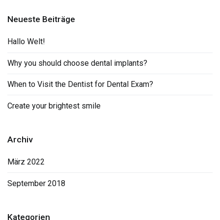
Neueste Beiträge
Hallo Welt!
Why you should choose dental implants?
When to Visit the Dentist for Dental Exam?
Create your brightest smile
Archiv
März 2022
September 2018
Kategorien