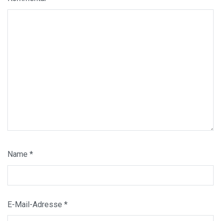
Name
*
E-Mail-Adresse
*