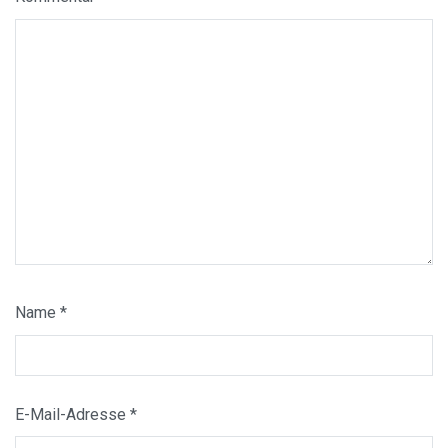
Name
*
E-Mail-Adresse
*