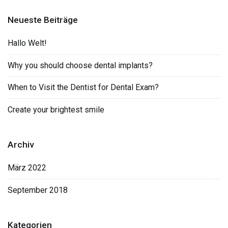
Neueste Beiträge
Hallo Welt!
Why you should choose dental implants?
When to Visit the Dentist for Dental Exam?
Create your brightest smile
Archiv
März 2022
September 2018
Kategorien