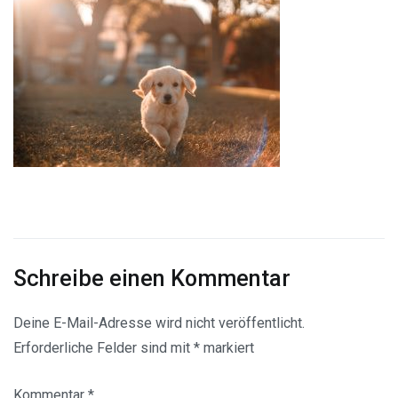
Schreibe einen Kommentar
Deine E-Mail-Adresse wird nicht veröffentlicht.
Erforderliche Felder sind mit
*
markiert
Kommentar
*