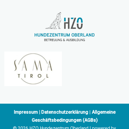
Impressum
|
Datenschutzerklärung
|
Allgemeine
Geschäftsbedingungen (AGBs)
© 2026 HZO Hundezentrum Oberland | powered by