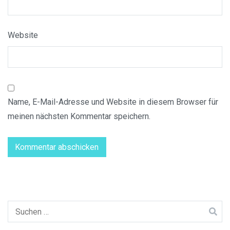
Website
Name, E-Mail-Adresse und Website in diesem Browser für
meinen nächsten Kommentar speichern.
Suchen
nach: