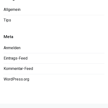
Allgemein
Tips
Meta
Anmelden
Eintrags-Feed
Kommentar-Feed
WordPress.org