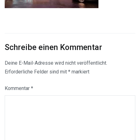
Schreibe einen Kommentar
Deine E-Mail-Adresse wird nicht veröffentlicht.
Erforderliche Felder sind mit
*
markiert
Kommentar
*