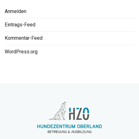
Anmelden
Eintrags-Feed
Kommentar-Feed
WordPress.org