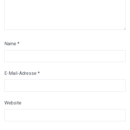
Name
*
E-Mail-Adresse
*
Website