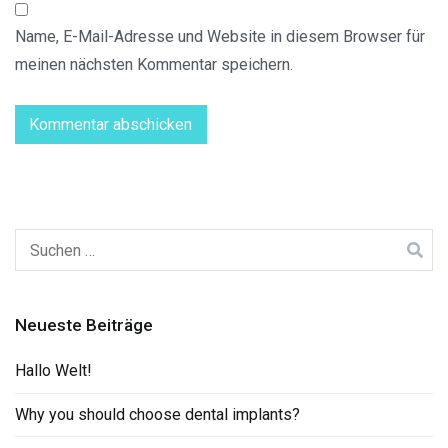
Name, E-Mail-Adresse und Website in diesem Browser für
meinen nächsten Kommentar speichern.
Suchen
nach:
Neueste Beiträge
Hallo Welt!
Why you should choose dental implants?