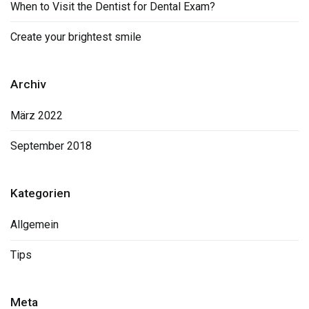
When to Visit the Dentist for Dental Exam?
Create your brightest smile
Archiv
März 2022
September 2018
Kategorien
Allgemein
Tips
Meta