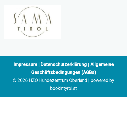
Impressum
|
Datenschutzerklärung
|
Allgemeine
Geschäftsbedingungen (AGBs)
© 2026 HZO Hundezentrum Oberland | powered by
bookintyrol.at