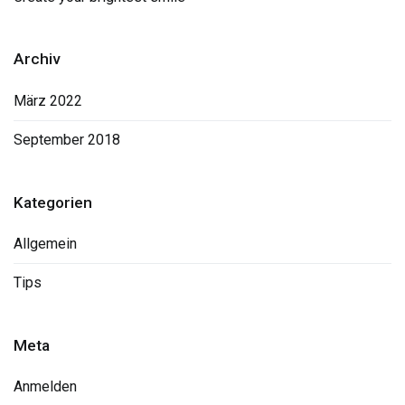
Archiv
März 2022
September 2018
Kategorien
Allgemein
Tips
Meta
Anmelden