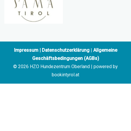
Impressum
|
Datenschutzerklärung
|
Allgemeine
Geschäftsbedingungen (AGBs)
© 2026 HZO Hundezentrum Oberland | powered by
bookintyrol.at