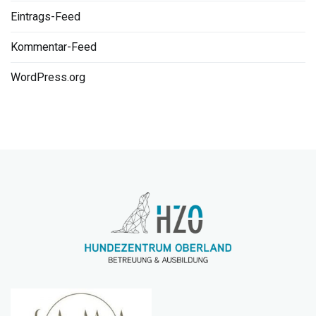
Eintrags-Feed
Kommentar-Feed
WordPress.org