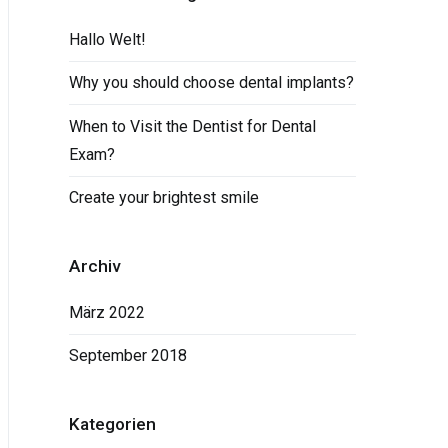
Hallo Welt!
Why you should choose dental implants?
When to Visit the Dentist for Dental
Exam?
Create your brightest smile
Archiv
März 2022
September 2018
Kategorien