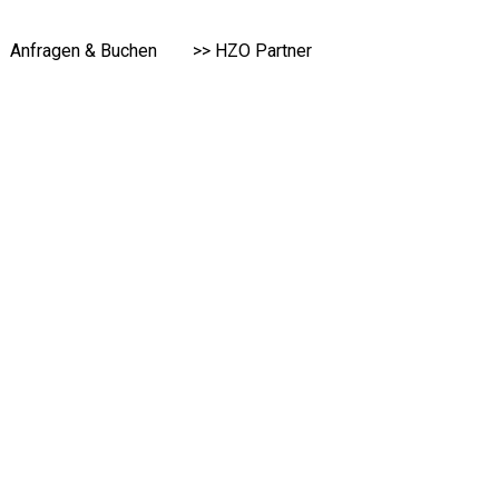
Anfragen & Buchen
>> HZO Partner