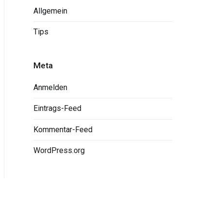
Allgemein
Tips
Meta
Anmelden
Eintrags-Feed
Kommentar-Feed
WordPress.org