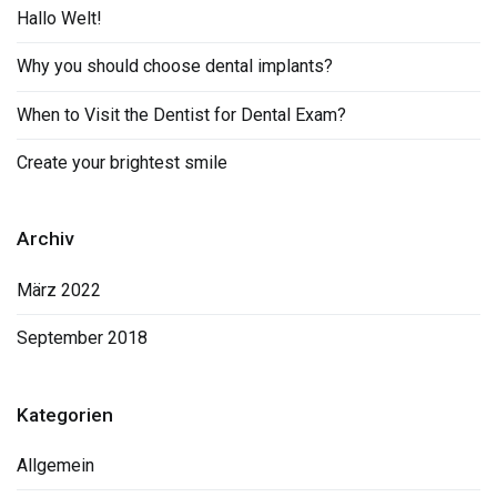
Hallo Welt!
Why you should choose dental implants?
When to Visit the Dentist for Dental Exam?
Create your brightest smile
Archiv
März 2022
September 2018
Kategorien
Allgemein