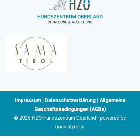
Impressum
|
Datenschutzerklärung
|
Allgemeine
Geschäftsbedingungen (AGBs)
© 2026 HZO Hundezentrum Oberland | powered by
bookintyrol.at