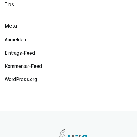
Tips
Meta
Anmelden
Eintrags-Feed
Kommentar-Feed
WordPress.org